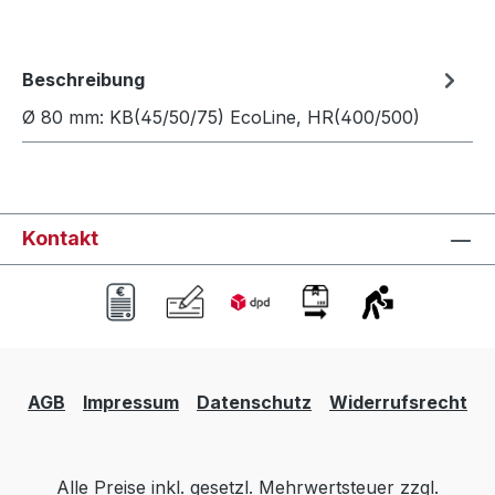
Beschreibung
Ø 80 mm: KB(45/50/75) EcoLine, HR(400/500)
Kontakt
AGB
Impressum
Datenschutz
Widerrufsrecht
Alle Preise inkl. gesetzl. Mehrwertsteuer zzgl.