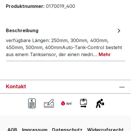
Produktnummer:
0170019_400
Beschreibung
verfügbare Längen: 250mm, 300mm, 400mm,
450mm, 500mm, 600mmAuto-Tank-Control besteht
aus einem Tanksensor, der einen niedri…
Mehr
Kontakt
AGB
Impressum
Datenschutz
Widerrufsrecht