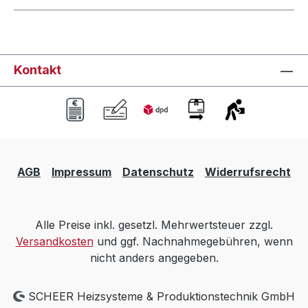
Kontakt
AGB
Impressum
Datenschutz
Widerrufsrecht
Alle Preise inkl. gesetzl. Mehrwertsteuer zzgl.
Versandkosten
und ggf. Nachnahmegebühren, wenn
nicht anders angegeben.
SCHEER Heizsysteme & Produktionstechnik GmbH