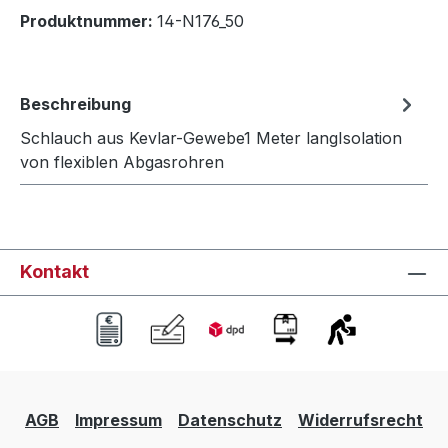
Produktnummer:
14-N176_50
Beschreibung
Schlauch aus Kevlar-Gewebe1 Meter langIsolation
von flexiblen Abgasrohren
Kontakt
AGB
Impressum
Datenschutz
Widerrufsrecht