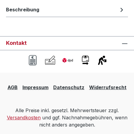
Beschreibung
Kontakt
AGB
Impressum
Datenschutz
Widerrufsrecht
Alle Preise inkl. gesetzl. Mehrwertsteuer zzgl.
Versandkosten
und ggf. Nachnahmegebühren, wenn
nicht anders angegeben.