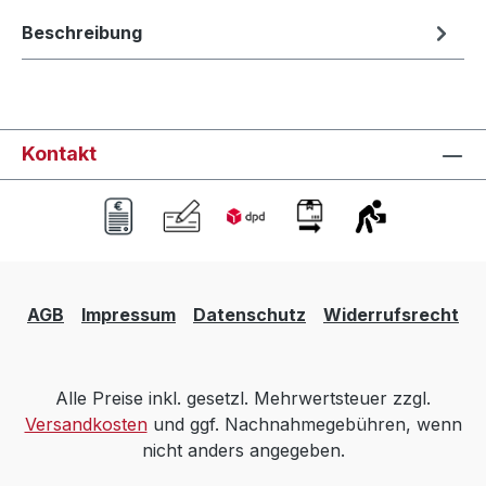
Beschreibung
Kontakt
AGB
Impressum
Datenschutz
Widerrufsrecht
Alle Preise inkl. gesetzl. Mehrwertsteuer zzgl.
Versandkosten
und ggf. Nachnahmegebühren, wenn
nicht anders angegeben.