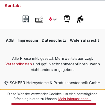
Kontakt
AGB
Impressum
Datenschutz
Widerrufsrecht
Alle Preise inkl. gesetzl. Mehrwertsteuer zzgl.
Versandkosten
und ggf. Nachnahmegebühren, wenn
nicht anders angegeben.
SCHEER Heizsysteme & Produktionstechnik GmbH
Diese Website verwendet Cookies, um eine bestmögliche
Erfahrung bieten zu können.
Mehr Informationen ...